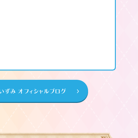
いずみ オフィシャルブログ